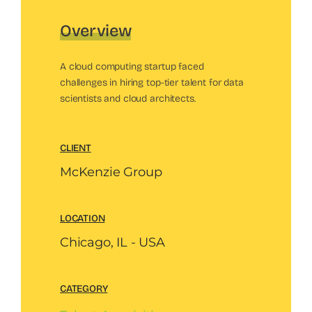
Overview
A cloud computing startup faced
challenges in hiring top-tier talent for data
scientists and cloud architects.
CLIENT
McKenzie Group
LOCATION
Chicago, IL - USA
CATEGORY