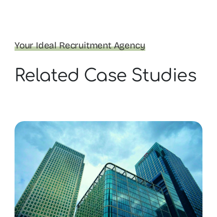
Your Ideal Recruitment Agency
Related Case Studies