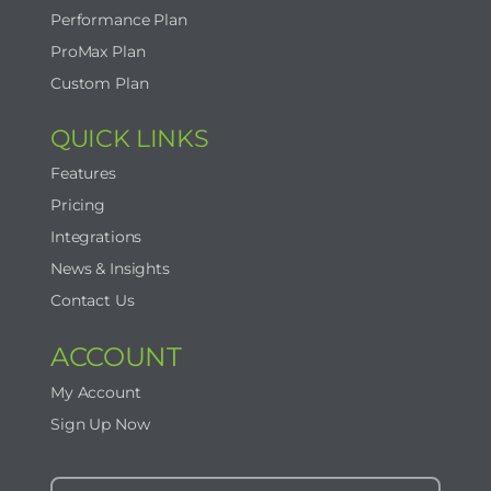
Performance Plan
ProMax Plan
Custom Plan
QUICK LINKS
Features
Pricing
Integrations
News & Insights
Contact Us
ACCOUNT
My Account
Sign Up Now