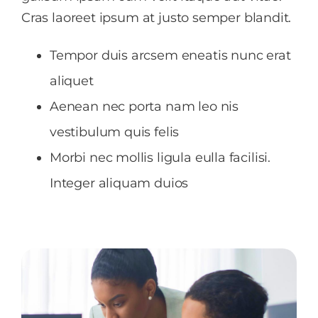
Cras laoreet ipsum at justo semper blandit.
Tempor duis arcsem eneatis nunc erat
aliquet
Aenean nec porta nam leo nis
vestibulum quis felis
Morbi nec mollis ligula eulla facilisi.
Integer aliquam duios