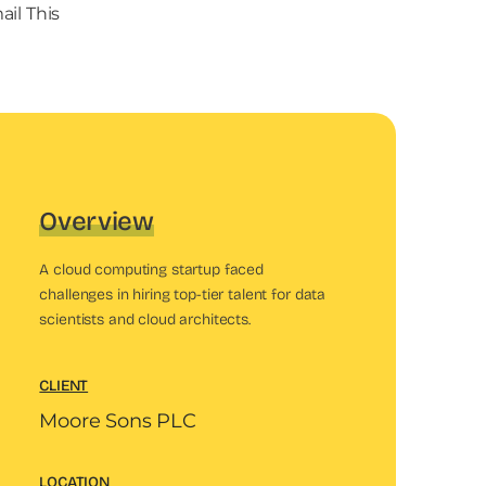
il This
Overview
A cloud computing startup faced
challenges in hiring top-tier talent for data
scientists and cloud architects.
CLIENT
Moore Sons PLC
LOCATION